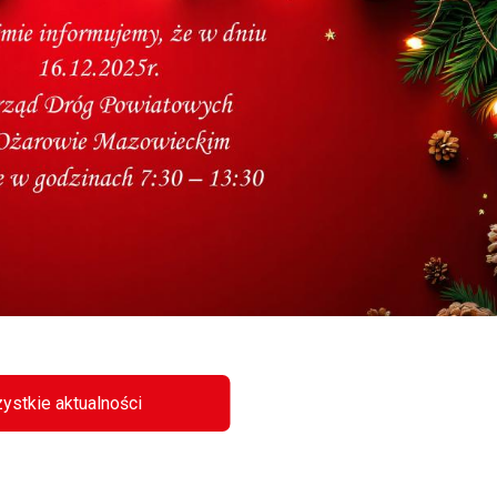
ystkie aktualności