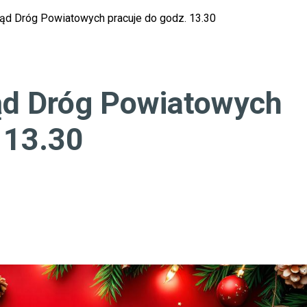
ąd Dróg Powiatowych pracuje do godz. 13.30
ąd Dróg Powiatowych
 13.30